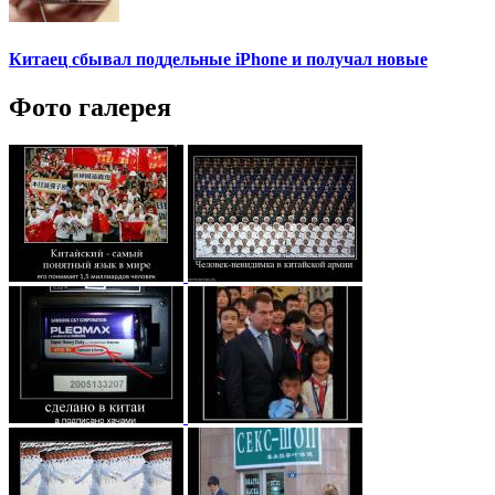
Китаец сбывал поддельные iPhone и получал новые
Фото галерея