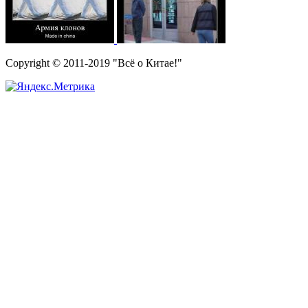
Copyright © 2011-2019 "Всё о Китае!"