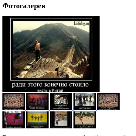
Фотогалерея