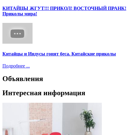
КИТАЙЦЫ ЖГУТ!!! ПРИКОЛ! ВОСТОЧНЫЙ ПРАНК!
Приколы мира!
Китайцы и Индусы гонят беса. Китайские приколы
Подробнее ...
Объявления
Интересная информация