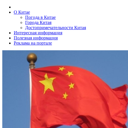
О Китае
Погода в Китае
Города Китая
Достопримечательности Китая
Интересная информация
Полезная информация
Реклама на портале