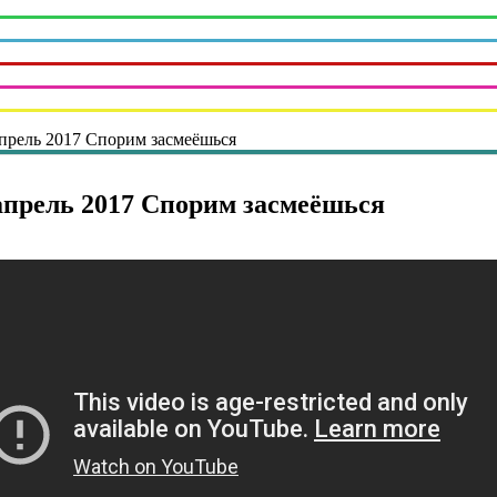
прель 2017 Спорим засмеёшься
апрель 2017 Спорим засмеёшься