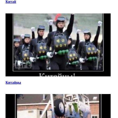
Китай
Китайцы