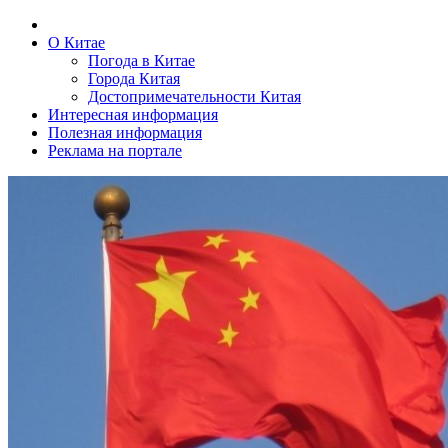
О Китае
Погода в Китае
Города Китая
Достопримечательности Китая
Интересная информация
Полезная информация
Реклама на портале