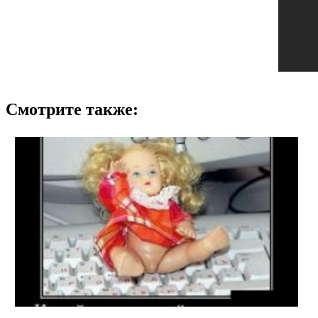
Смотрите также: