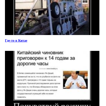
Где-то в Китае