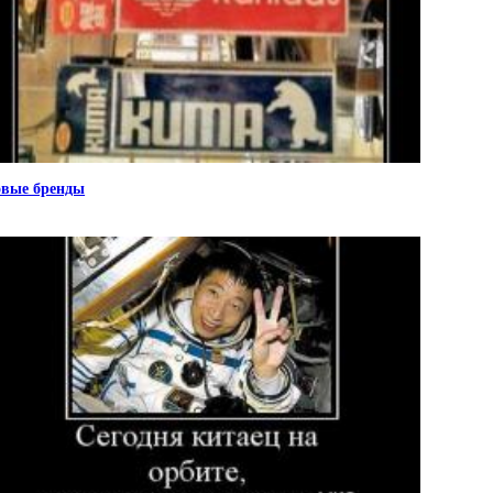
вые бренды