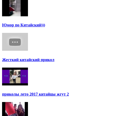
Юмор по Китайский)))
Жесткий китайский прикол
приколы лето 2017 китайцы жгут 2