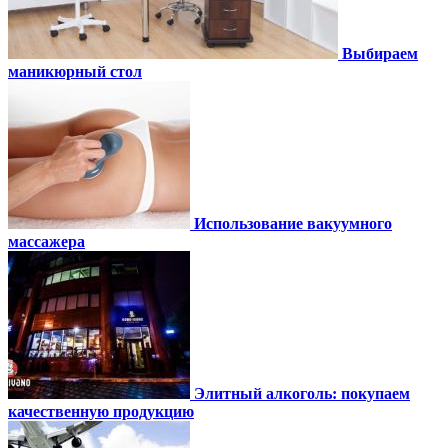
Выбираем
маникюрный стол
Использование вакуумного
массажера
Элитный алкоголь: покупаем
качественную продукцию