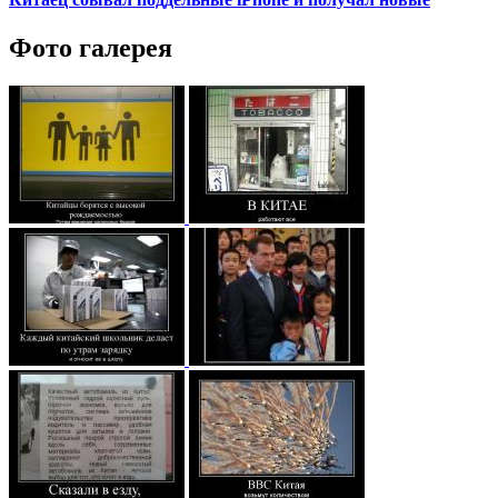
Фото галерея