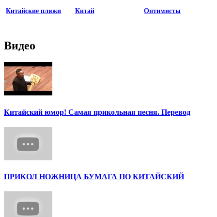
Китайские пляжи
Китай
Оптимисты
Видео
Китайский юмор! Самая прикольная песня. Перевод
ПРИКОЛ НОЖНИЦА БУМАГА ПО КИТАЙСКИЙ