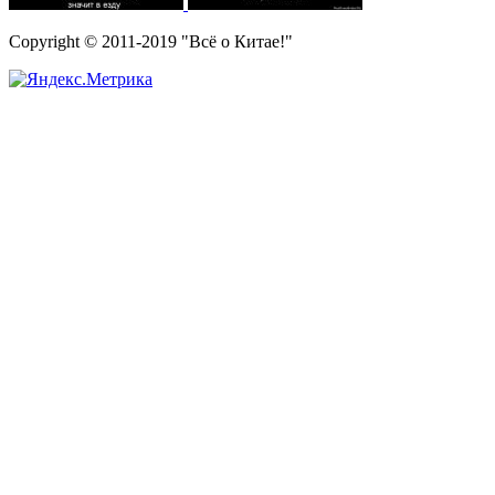
Copyright © 2011-2019 "Всё о Китае!"