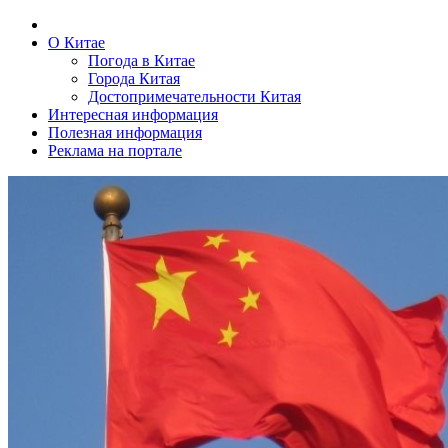
О Китае
Погода в Китае
Города Китая
Достопримечательности Китая
Интересная информация
Полезная информация
Реклама на портале