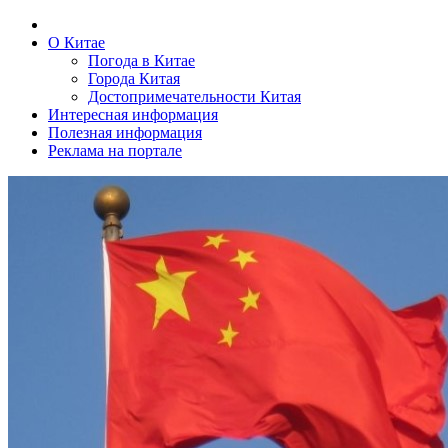
О Китае
Погода в Китае
Города Китая
Достопримечательности Китая
Интересная информация
Полезная информация
Реклама на портале