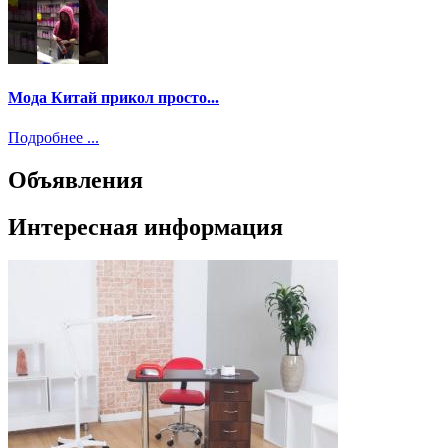
Мода Китай прикол просто...
Подробнее ...
Объявления
Интересная информация