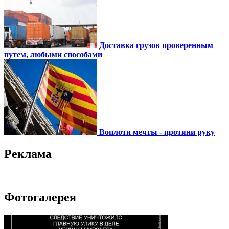
Доставка грузов проверенным
путем, любыми способами
Воплоти мечты - протяни руку
Реклама
Фотогалерея