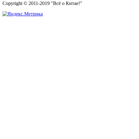
Copyright © 2011-2019 "Всё о Китае!"