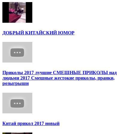
ДОБРЫЙ КИТАЙСКИЙ ЮМОР
Приколы 2017 лучшие СМЕШНЫЕ ПРИКОЛЫ над
людьми 2017 Смешные жестокие приколы, пранки,
розыгрыши
Китай прикол 2017 новый