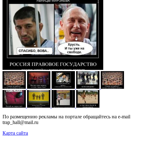
По размещению рекламы на портале обращайтесь на e-mail
trap_hall@mail.ru
Карта сайта