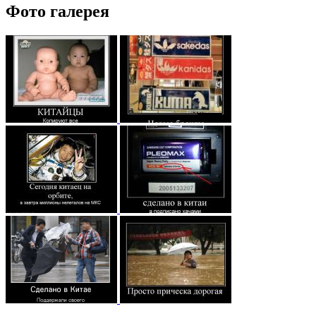
Фото галерея