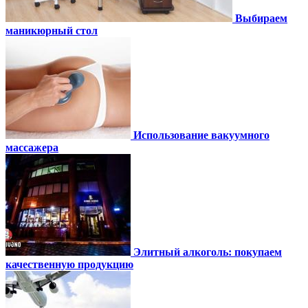
Выбираем
маникюрный стол
Использование вакуумного
массажера
Элитный алкоголь: покупаем
качественную продукцию