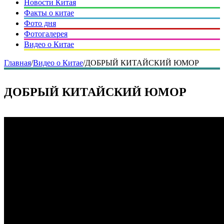
Новости Китая
Факты о китае
Фото дня
Фотогалерея
Видео о Китае
Главная
/
Видео о Китае
/
ДОБРЫЙ КИТАЙСКИЙ ЮМОР
ДОБРЫЙ КИТАЙСКИЙ ЮМОР