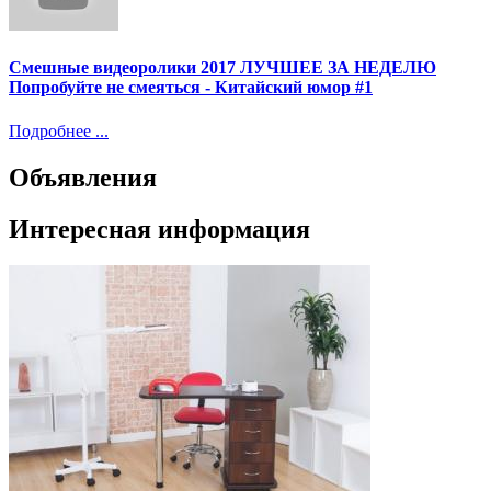
Смешные видеоролики 2017 ЛУЧШЕЕ ЗА НЕДЕЛЮ
Попробуйте не смеяться - Китайский юмор #1
Подробнее ...
Объявления
Интересная информация