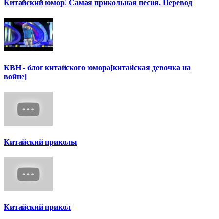
Китайский юмор! Самая прикольная песня. Перевод
КВН - блог китайского юмора[китайская девочка на
войне]
Китайский приколы
Китайский прикол