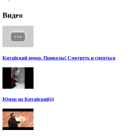
Видео
Китайский юмор. Приколы! Смотреть и смеяться
Юмор по Китайский)))