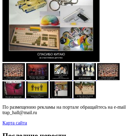
По размещению рекламы на портале обращайтесь на e-mail
trap_hall@mail.ru
Карта сайта
Последние новости