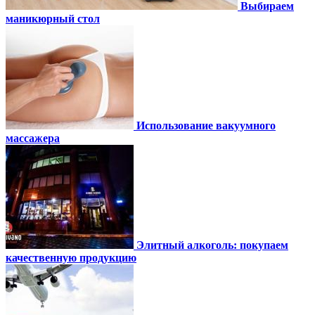
Выбираем
маникюрный стол
Использование вакуумного
массажера
Элитный алкоголь: покупаем
качественную продукцию