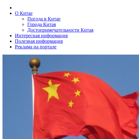
О Китае
Погода в Китае
Города Китая
Достопримечательности Китая
Интересная информация
Полезная информация
Реклама на портале