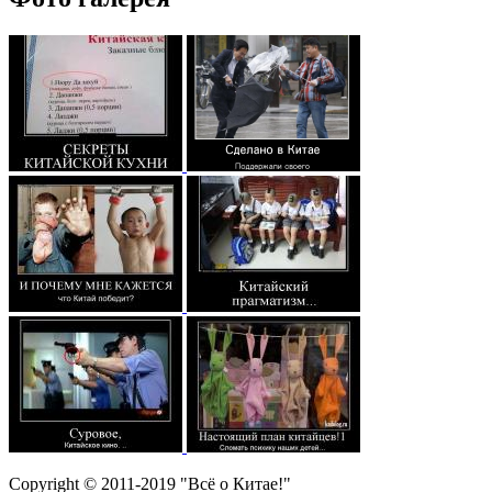
Copyright © 2011-2019 "Всё о Китае!"