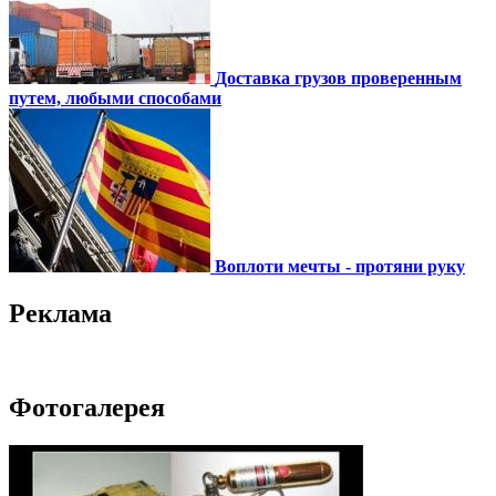
Доставка грузов проверенным
путем, любыми способами
Воплоти мечты - протяни руку
Реклама
Фотогалерея