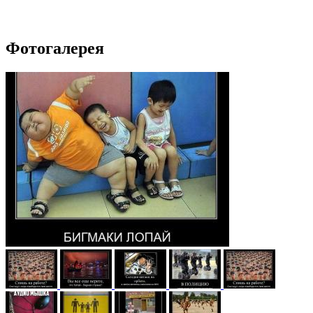
Фотогалерея