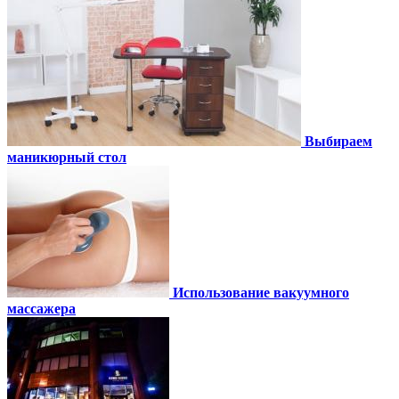
Выбираем
маникюрный стол
Использование вакуумного
массажера