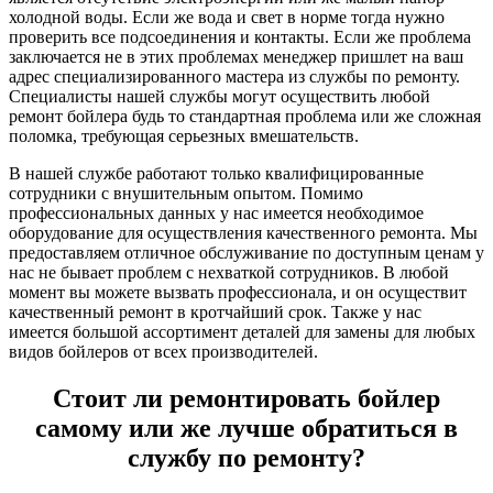
холодной воды. Если же вода и свет в норме тогда нужно
проверить все подсоединения и контакты. Если же проблема
заключается не в этих проблемах менеджер пришлет на ваш
адрес специализированного мастера из службы по ремонту.
Специалисты нашей службы могут осуществить любой
ремонт бойлера будь то стандартная проблема или же сложная
поломка, требующая серьезных вмешательств.
В нашей службе работают только квалифицированные
сотрудники с внушительным опытом. Помимо
профессиональных данных у нас имеется необходимое
оборудование для осуществления качественного ремонта. Мы
предоставляем отличное обслуживание по доступным ценам у
нас не бывает проблем с нехваткой сотрудников. В любой
момент вы можете вызвать профессионала, и он осуществит
качественный ремонт в кротчайший срок. Также у нас
имеется большой ассортимент деталей для замены для любых
видов бойлеров от всех производителей.
Стоит ли ремонтировать бойлер
самому или же лучше обратиться в
службу по ремонту?