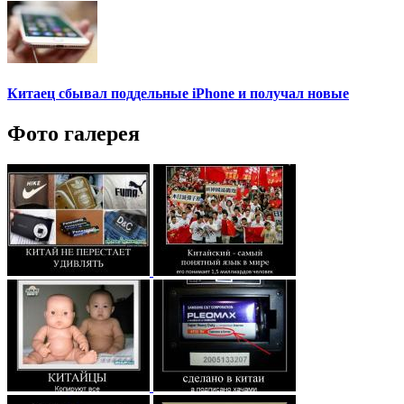
Китаец сбывал поддельные iPhone и получал новые
Фото галерея