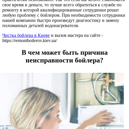
свое время и деньги, то лучше всего обратиться к службе по
ремонту в которой квалифицированные сотрудники решат
любую проблему с бойлером. При необходимости сотрудники
нашей компании быстро произведут диагностику и замену
поломанных деталей водонагревателя.
Чистка бойлера в Киеве
и вызов мастера на сайте -
https://remontboilerov.kiev.ua/
В чем может быть причина
неисправности бойлера?