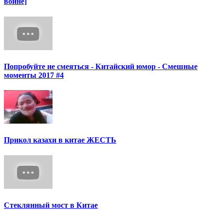
войне]
Попробуйте не смеяться - Китайский юмор - Смешные
моменты 2017 #4
Прикол казахи в китае ЖЕСТЬ
Стеклянный мост в Китае