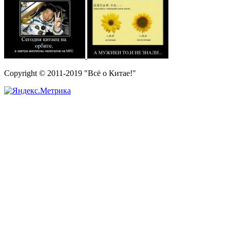
Copyright © 2011-2019 "Всё о Китае!"