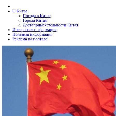
О Китае
Погода в Китае
Города Китая
Достопримечательности Китая
Интересная информация
Полезная информация
Реклама на портале