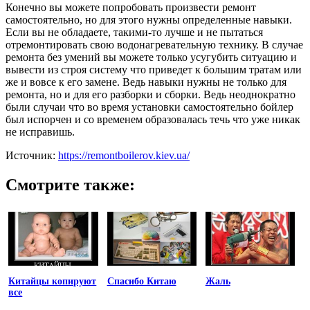
Конечно вы можете попробовать произвести ремонт
самостоятельно, но для этого нужны определенные навыки.
Если вы не обладаете, такими-то лучше и не пытаться
отремонтировать свою водонагревательную технику. В случае
ремонта без умений вы можете только усугубить ситуацию и
вывести из строя систему что приведет к большим тратам или
же и вовсе к его замене. Ведь навыки нужны не только для
ремонта, но и для его разборки и сборки. Ведь неоднократно
были случаи что во время установки самостоятельно бойлер
был испорчен и со временем образовалась течь что уже никак
не исправишь.
Источник:
https://remontboilerov.kiev.ua/
Смотрите также:
Китайцы копируют
Спасибо Китаю
Жаль
все