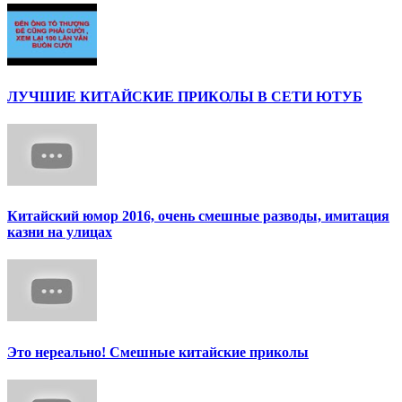
ЛУЧШИЕ КИТАЙСКИЕ ПРИКОЛЫ В СЕТИ ЮТУБ
Китайский юмор 2016, очень смешные разводы, имитация
казни на улицах
Это нереально! Смешные китайские приколы