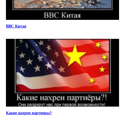
ВВС Китая
Какие нахрен партнеры?