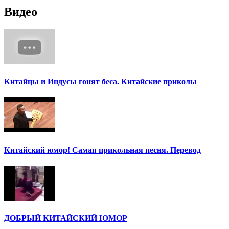
Видео
Китайцы и Индусы гонят беса. Китайские приколы
Китайский юмор! Самая прикольная песня. Перевод
ДОБРЫЙ КИТАЙСКИЙ ЮМОР