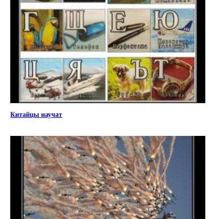
Китайцы научат