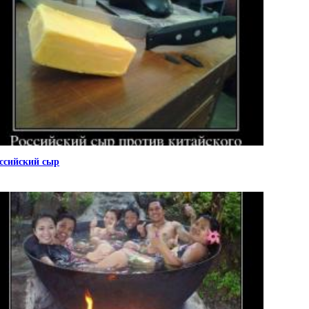
ссийский сыр