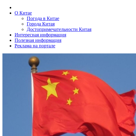
О Китае
Погода в Китае
Города Китая
Достопримечательности Китая
Интересная информация
Полезная информация
Реклама на портале