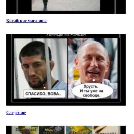
Китайские магазины
Следствие