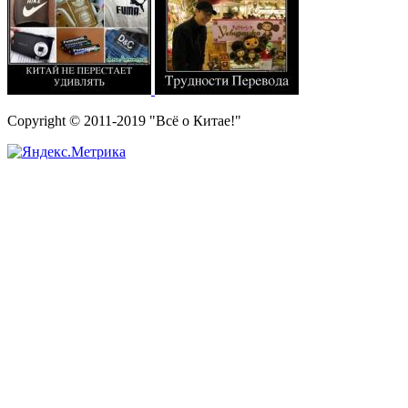
Copyright © 2011-2019 "Всё о Китае!"