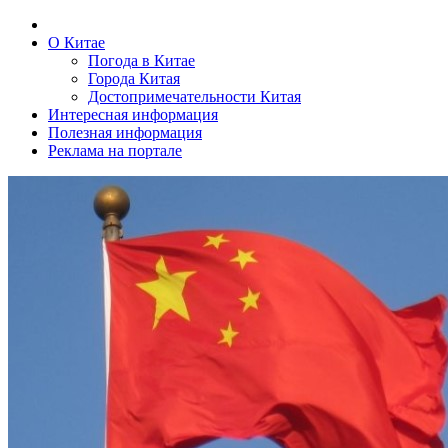
О Китае
Погода в Китае
Города Китая
Достопримечательности Китая
Интересная информация
Полезная информация
Реклама на портале