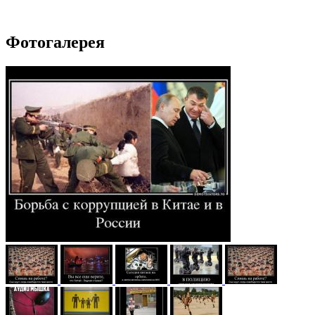
Фотогалерея