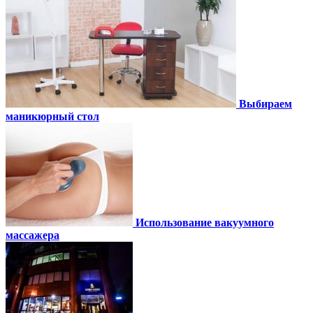
Выбираем
маникюрный стол
Использование вакуумного
массажера