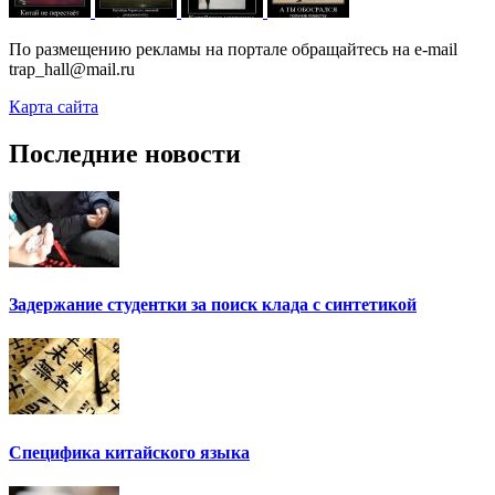
По размещению рекламы на портале обращайтесь на e-mail
trap_hall@mail.ru
Карта сайта
Последние новости
Задержание студентки за поиск клада с синтетикой
Специфика китайского языка