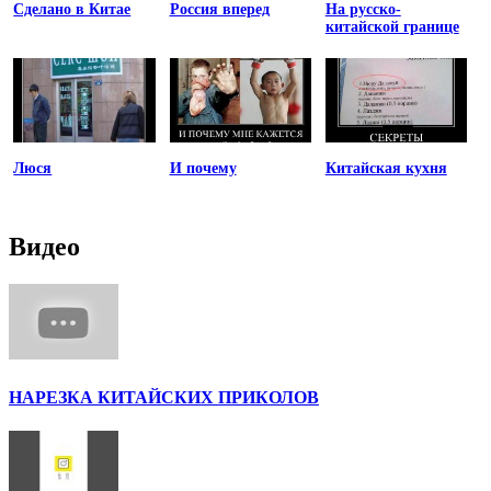
Сделано в Китае
Россия вперед
На русско-
китайской границе
Люся
И почему
Китайская кухня
Видео
НАРЕЗКА КИТАЙСКИХ ПРИКОЛОВ