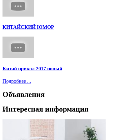
КИТАЙСКИЙ ЮМОР
Китай прикол 2017 новый
Подробнее ...
Объявления
Интересная информация