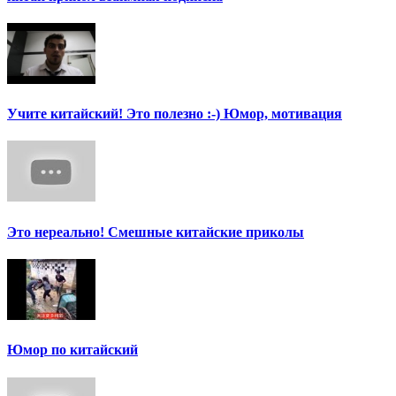
Учите китайский! Это полезно :-) Юмор, мотивация
Это нереально! Смешные китайские приколы
Юмор по китайский