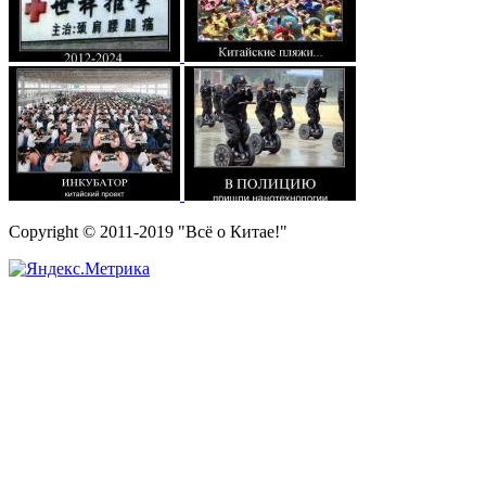
Copyright © 2011-2019 "Всё о Китае!"