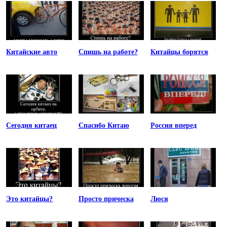
Китайские авто
Спишь на работе?
Китайцы борятся
Сегодня китаец
Спасибо Китаю
Россия вперед
Это китайцы?
Просто прическа
Люся