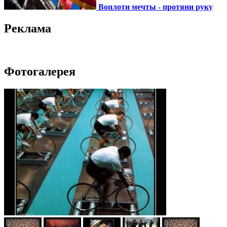
Воплоти мечты - протяни руку
Реклама
Фотогалерея