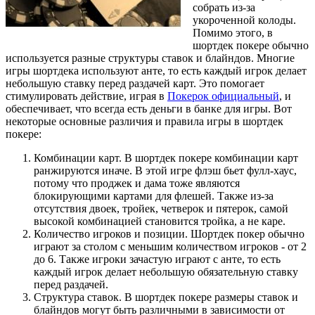
собрать из-за
укороченной колоды.
Помимо этого, в
шортдек покере обычно
используется разные структуры ставок и блайндов. Многие
игры шортдека используют анте, то есть каждый игрок делает
небольшую ставку перед раздачей карт. Это помогает
стимулировать действие, играя в
Покерок официальный
, и
обеспечивает, что всегда есть деньги в банке для игры. Вот
некоторые основные различия и правила игры в шортдек
покере:
Комбинации карт. В шортдек покере комбинации карт
ранжируются иначе. В этой игре флэш бьет фулл-хаус,
потому что проджек и дама тоже являются
блокирующими картами для флешей. Также из-за
отсутствия двоек, тройек, четверок и пятерок, самой
высокой комбинацией становится тройка, а не каре.
Количество игроков и позиции. Шортдек покер обычно
играют за столом с меньшим количеством игроков - от 2
до 6. Также игроки зачастую играют с анте, то есть
каждый игрок делает небольшую обязательную ставку
перед раздачей.
Структура ставок. В шортдек покере размеры ставок и
блайндов могут быть различными в зависимости от