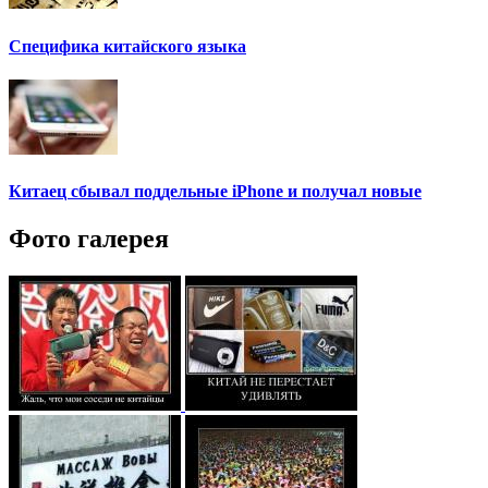
Специфика китайского языка
Китаец сбывал поддельные iPhone и получал новые
Фото галерея