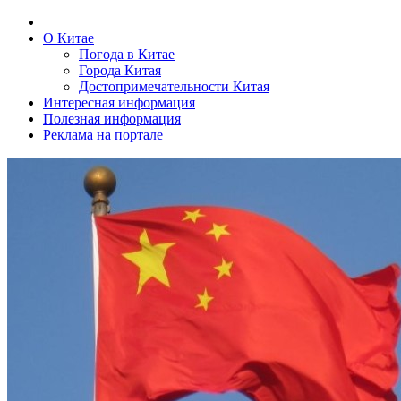
О Китае
Погода в Китае
Города Китая
Достопримечательности Китая
Интересная информация
Полезная информация
Реклама на портале