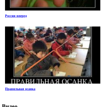
Россия вперед
Правильная осанка
Видео