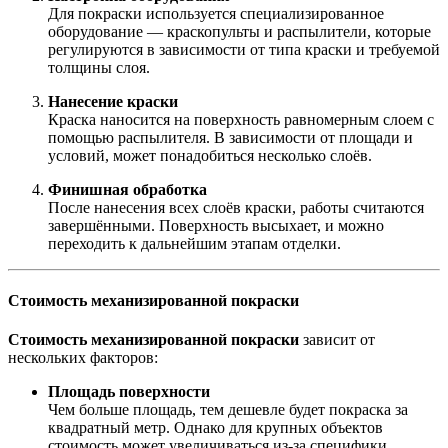
Для покраски используется специализированное
оборудование — краскопульты и распылители, которые
регулируются в зависимости от типа краски и требуемой
толщины слоя.
Нанесение краски
Краска наносится на поверхность равномерным слоем с
помощью распылителя. В зависимости от площади и
условий, может понадобиться несколько слоёв.
Финишная обработка
После нанесения всех слоёв краски, работы считаются
завершёнными. Поверхность высыхает, и можно
переходить к дальнейшим этапам отделки.
Стоимость механизированной покраски
Стоимость механизированной покраски
зависит от
нескольких факторов:
Площадь поверхности
Чем больше площадь, тем дешевле будет покраска за
квадратный метр. Однако для крупных объектов
стоимость может увеличиваться из-за специфики