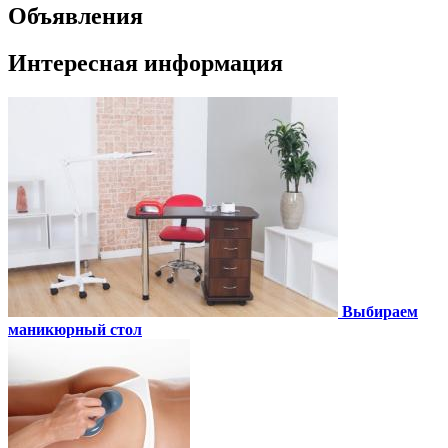
Объявления
Интересная информация
Выбираем
маникюрный стол