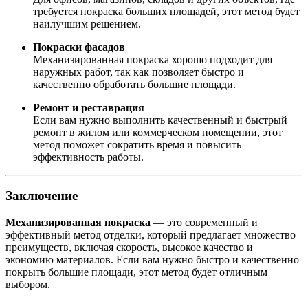
требуется покраска больших площадей, этот метод будет
наилучшим решением.
Покраски фасадов
Механизированная покраска хорошо подходит для
наружных работ, так как позволяет быстро и
качественно обработать большие площади.
Ремонт и реставрация
Если вам нужно выполнить качественный и быстрый
ремонт в жилом или коммерческом помещении, этот
метод поможет сократить время и повысить
эффективность работы.
Заключение
Механизированная покраска
— это современный и
эффективный метод отделки, который предлагает множество
преимуществ, включая скорость, высокое качество и
экономию материалов. Если вам нужно быстро и качественно
покрыть большие площади, этот метод будет отличным
выбором.