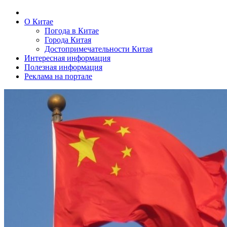
О Китае
Погода в Китае
Города Китая
Достопримечательности Китая
Интересная информация
Полезная информация
Реклама на портале