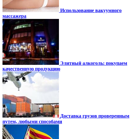
Использование вакуумного
массажера
Элитный алкоголь: покупаем
качественную продукцию
Доставка грузов проверенным
путем, любыми способами