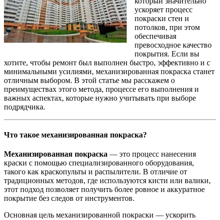
который значительно
ускоряет процесс
покраски стен и
потолков, при этом
обеспечивая
превосходное качество
покрытия. Если вы
хотите, чтобы ремонт был выполнен быстро, эффективно и с
минимальными усилиями, механизированная покраска станет
отличным выбором. В этой статье мы расскажем о
преимуществах этого метода, процессе его выполнения и
важных аспектах, которые нужно учитывать при выборе
подрядчика.
Что такое механизированная покраска?
Механизированная покраска
— это процесс нанесения
краски с помощью специализированного оборудования,
такого как краскопульты и распылители. В отличие от
традиционных методов, где используются кисти или валики,
этот подход позволяет получить более ровное и аккуратное
покрытие без следов от инструментов.
Основная цель механизированной покраски — ускорить