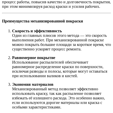
процесс работы, повысив качество и долговечность покрытия,
при этом минимизируя расход краски и усилия рабочих.
Преимущества механизированной покраски
Скорость и эффективность
Один из главных плюсов этого метода — это скорость
выполнения работ. При механизированной покраске
можно покрыть большие площади за короткое время, что
существенно ускоряет процесс ремонта.
Равномерное покрытие
Использование распылителей обеспечивает
равномерное распределение краски по поверхности,
исключая разводы и полосы, которые могут оставаться
при использовании валиков и кистей.
Экономия материалов
Механизированный метод позволяет эффективно
использовать краску, так как распыление позволяет
избежать её излишнего расхода. Это особенно важно,
если используются дорогие материалы или краска с
особыми характеристиками.