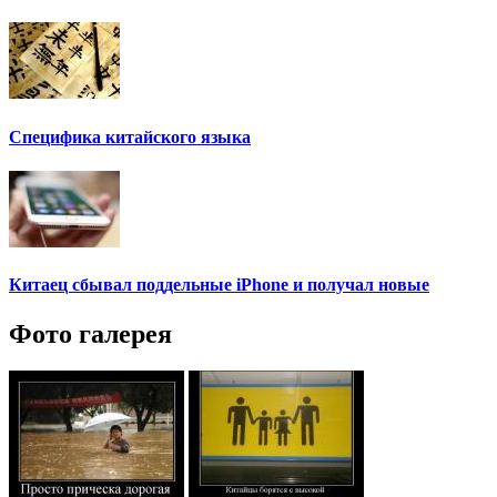
Специфика китайского языка
Китаец сбывал поддельные iPhone и получал новые
Фото галерея