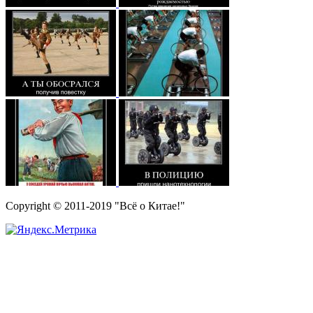
Copyright © 2011-2019 "Всё о Китае!"