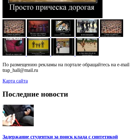
По размещению рекламы на портале обращайтесь на e-mail
trap_hall@mail.ru
Карта сайта
Последние новости
Задержание студентки за поиск клада с синтетикой