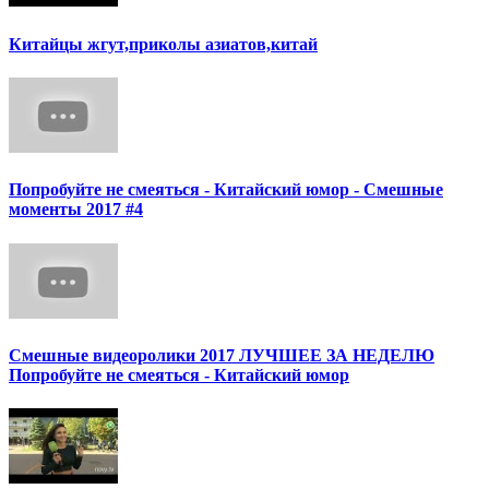
Китайцы жгут,приколы азиатов,китай
Попробуйте не смеяться - Китайский юмор - Смешные
моменты 2017 #4
Смешные видеоролики 2017 ЛУЧШЕЕ ЗА НЕДЕЛЮ
Попробуйте не смеяться - Китайский юмор