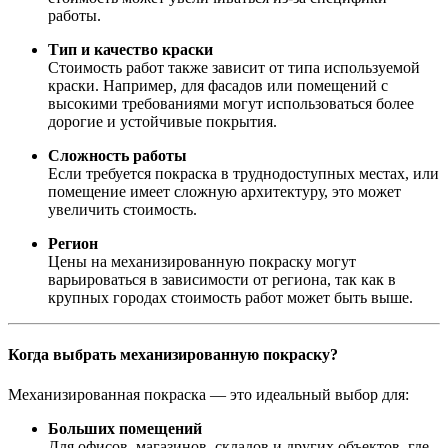
работы.
Тип и качество краски
Стоимость работ также зависит от типа используемой
краски. Например, для фасадов или помещений с
высокими требованиями могут использоваться более
дорогие и устойчивые покрытия.
Сложность работы
Если требуется покраска в труднодоступных местах, или
помещение имеет сложную архитектуру, это может
увеличить стоимость.
Регион
Цены на механизированную покраску могут
варьироваться в зависимости от региона, так как в
крупных городах стоимость работ может быть выше.
Когда выбрать механизированную покраску?
Механизированная покраска — это идеальный выбор для:
Больших помещений
Для офисов, магазинов, складов и других объектов, где