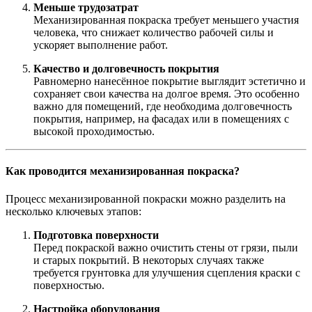
Меньше трудозатрат
Механизированная покраска требует меньшего участия
человека, что снижает количество рабочей силы и
ускоряет выполнение работ.
Качество и долговечность покрытия
Равномерно нанесённое покрытие выглядит эстетично и
сохраняет свои качества на долгое время. Это особенно
важно для помещений, где необходима долговечность
покрытия, например, на фасадах или в помещениях с
высокой проходимостью.
Как проводится механизированная покраска?
Процесс механизированной покраски можно разделить на
несколько ключевых этапов:
Подготовка поверхности
Перед покраской важно очистить стены от грязи, пыли
и старых покрытий. В некоторых случаях также
требуется грунтовка для улучшения сцепления краски с
поверхностью.
Настройка оборудования