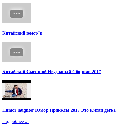
Китайский юмор)))
Китайский Смешной Неудачный Сборник 2017
Humor laughter Юмор Приколы 2017 Это Китай детка
Подробнее ...