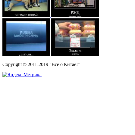
Copyright © 2011-2019 "Всё о Китае!"