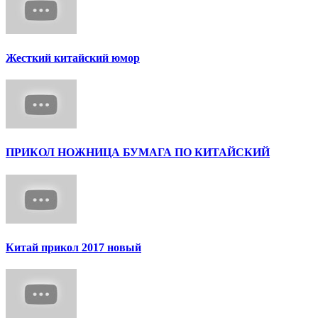
Жесткий китайский юмор
ПРИКОЛ НОЖНИЦА БУМАГА ПО КИТАЙСКИЙ
Китай прикол 2017 новый