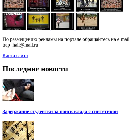
По размещению рекламы на портале обращайтесь на e-mail
trap_hall@mail.ru
Карта сайта
Последние новости
Задержание студентки за поиск клада с синтетикой