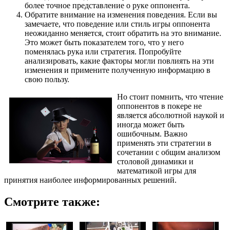
более точное представление о руке оппонента.
Обратите внимание на изменения поведения. Если вы
замечаете, что поведение или стиль игры оппонента
неожиданно меняется, стоит обратить на это внимание.
Это может быть показателем того, что у него
поменялась рука или стратегия. Попробуйте
анализировать, какие факторы могли повлиять на эти
изменения и примените полученную информацию в
свою пользу.
Но стоит помнить, что чтение
оппонентов в покере не
является абсолютной наукой и
иногда может быть
ошибочным. Важно
применять эти стратегии в
сочетании с общим анализом
столовой динамики и
математикой игры для
принятия наиболее информированных решений.
Смотрите также: