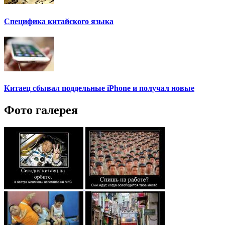
Специфика китайского языка
Китаец сбывал поддельные iPhone и получал новые
Фото галерея