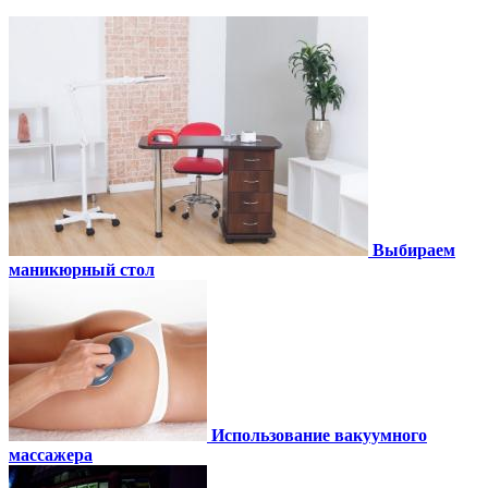
Выбираем
маникюрный стол
Использование вакуумного
массажера