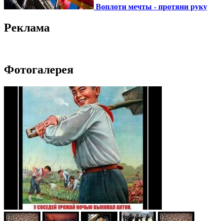
Воплоти мечты - протяни руку
Реклама
Фотогалерея