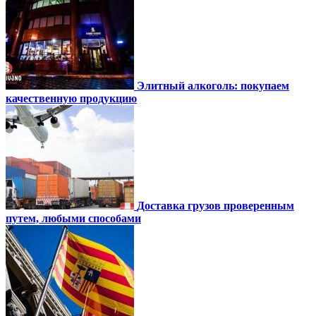
Элитный алкоголь: покупаем
качественную продукцию
Доставка грузов проверенным
путем, любыми способами