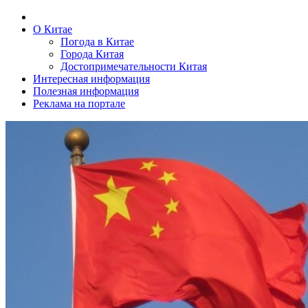
О Китае
Погода в Китае
Города Китая
Достопримечательности Китая
Интересная информация
Полезная информация
Реклама на портале