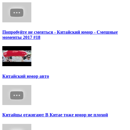
Попробуйте не смеяться - Китайский юмор - Смешные
моменты 2017 #18
Китайский юмор авто
Китайцы отжигают В Китае тоже юмор не плохой