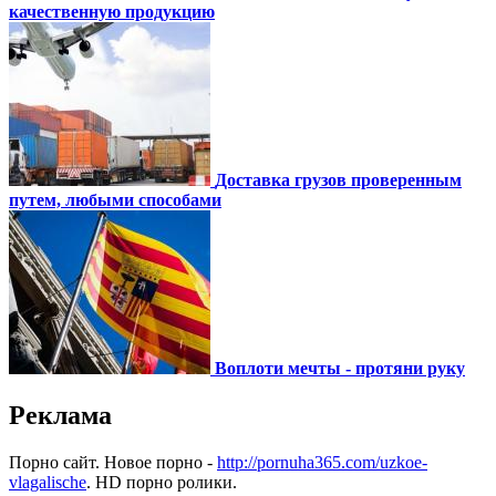
качественную продукцию
Доставка грузов проверенным
путем, любыми способами
Воплоти мечты - протяни руку
Реклама
Порно сайт. Новое порно -
http://pornuha365.com/uzkoe-
vlagalische
. HD порно ролики.