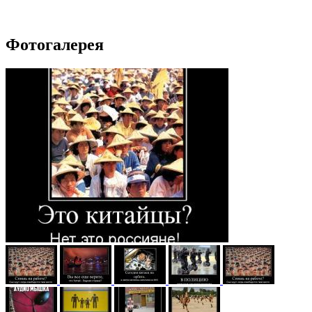
Фотогалерея