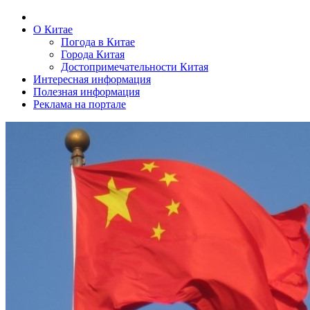
О Китае
Погода в Китае
Города Китая
Достопримечательности Китая
Интересная информация
Полезная информация
Реклама на портале