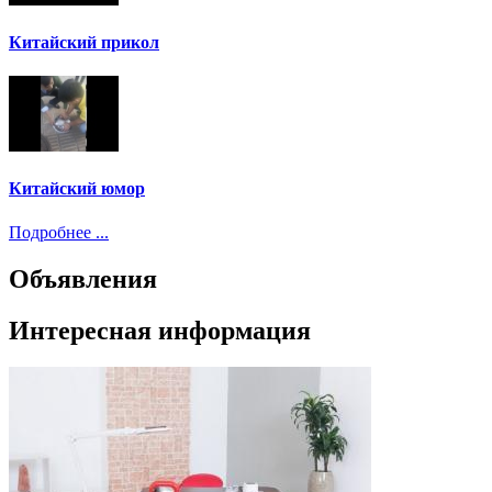
Китайский прикол
Китайский юмор
Подробнее ...
Объявления
Интересная информация