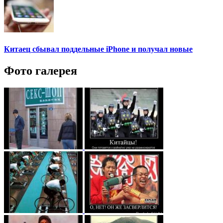
Китаец сбывал поддельные iPhone и получал новые
Фото галерея