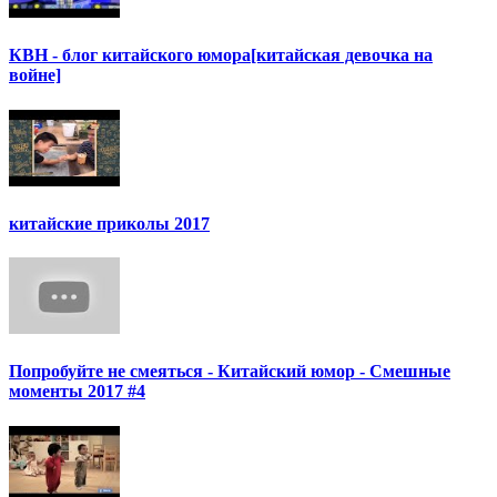
КВН - блог китайского юмора[китайская девочка на
войне]
китайские приколы 2017
Попробуйте не смеяться - Китайский юмор - Смешные
моменты 2017 #4