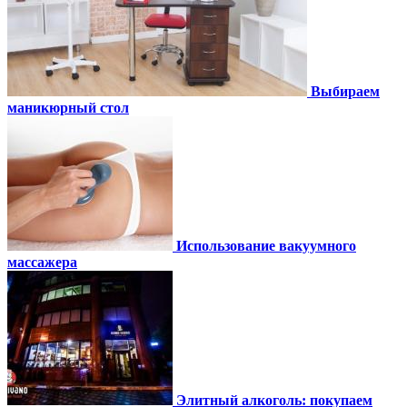
Выбираем
маникюрный стол
Использование вакуумного
массажера
Элитный алкоголь: покупаем