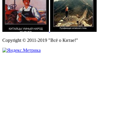
Copyright © 2011-2019 "Всё о Китае!"