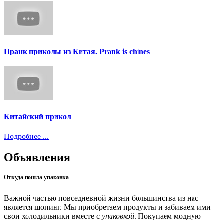
Пранк приколы из Китая. Prank is chines
Китайский прикол
Подробнее ...
Объявления
Откуда пошла упаковка
Важной частью повседневной жизни большинства из нас
является шопинг. Мы приобретаем продукты и забиваем ими
свои холодильники вместе с
упаковкой
. Покупаем модную