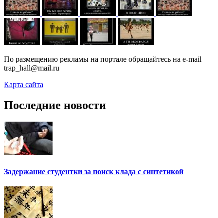
По размещению рекламы на портале обращайтесь на e-mail
trap_hall@mail.ru
Карта сайта
Последние новости
Задержание студентки за поиск клада с синтетикой