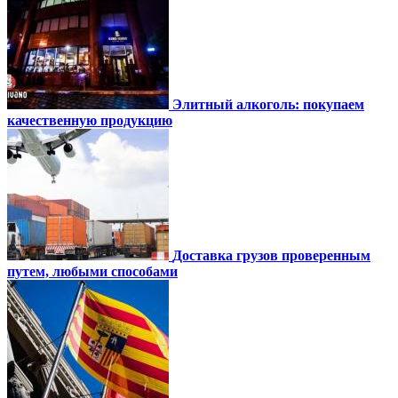
Элитный алкоголь: покупаем
качественную продукцию
Доставка грузов проверенным
путем, любыми способами