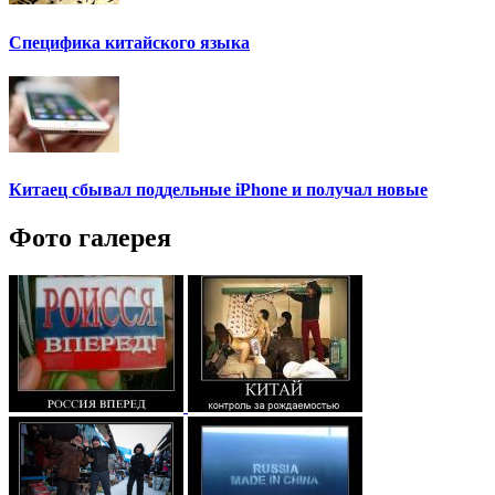
Специфика китайского языка
Китаец сбывал поддельные iPhone и получал новые
Фото галерея