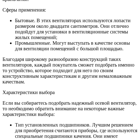
Сферы применения:
Бытовые. В этих вентиляторах используются лопасти
размером около двадцати сантиметров. Они отлично
подойдут для установки в вентиляционные системы
жилых помещений;
Промышленные. Могут выступать в качестве основы
для вентиляции помещений с большой площадью.
Благодаря широкому разнообразию конструкций таких
вентиляторов, каждый покупатель сможет подобрать именно
то устройство, которое подходит для него по своим
конструктивным характеристикам и другим немаловажным
качествам.
Характеристики выбора
Если вы собираетесь подобрать надежный осевой вентилятор,
то необходимо обратить внимание на некоторые важные
характеристики выбора:
Тип установленных подшипников. Лучшим решением
для приобретения считаются приборы, где используются
специальные подшипники качения. Они имеют