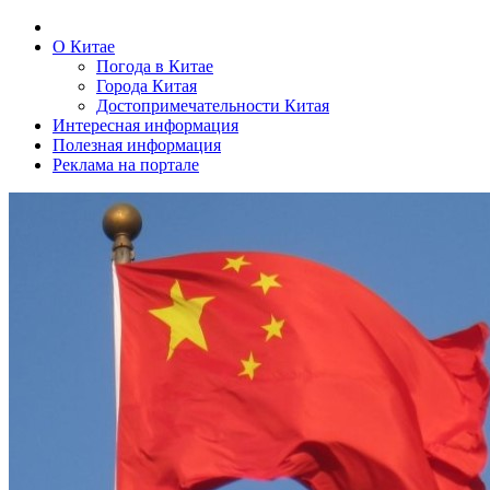
О Китае
Погода в Китае
Города Китая
Достопримечательности Китая
Интересная информация
Полезная информация
Реклама на портале