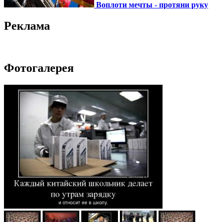
Воплоти мечты - протяни руку
Реклама
Фотогалерея