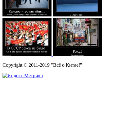
Copyright © 2011-2019 "Всё о Китае!"