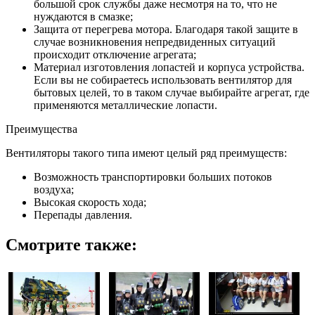
большой срок службы даже несмотря на то, что не
нуждаются в смазке;
Защита от перегрева мотора. Благодаря такой защите в
случае возникновения непредвиденных ситуаций
происходит отключение агрегата;
Материал изготовления лопастей и корпуса устройства.
Если вы не собираетесь использовать вентилятор для
бытовых целей, то в таком случае выбирайте агрегат, где
применяются металлические лопасти.
Преимущества
Вентиляторы такого типа имеют целый ряд преимуществ:
Возможность транспортировки больших потоков
воздуха;
Высокая скорость хода;
Перепады давления.
Смотрите также: