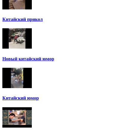
Китайский прикол
Новый китайский юмор
Китайский юмор