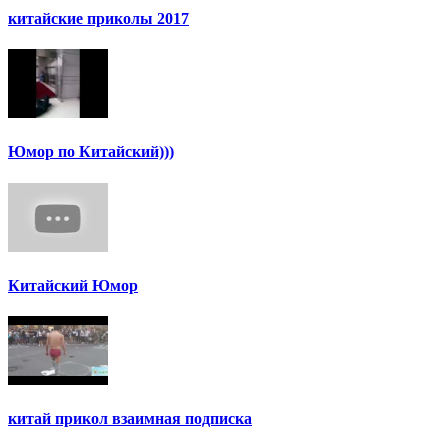
китайские приколы 2017
Юмор по Китайский)))
Китайский Юмор
китай прикол взаимная подписка