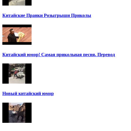
Китайские Пранки Розыгрыши Приколы
Китайский юмор! Самая прикольная песня. Перевод
Новый китайский юмор