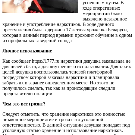
успешным путем. В
ходе оперативных
мероприятий было
выявлено незаконное
хранение и употребление наркотиков. В ходе данного
преступления была задержана 17 летняя уроженка Беларуси,
которая в данный период времени проходит обучение в одном
из профильных заведений города
Личное использование
Как сообщает https://1777.ru наркотики девушка заказывала не
для целей сбыта, а для внутреннего использования. Для таких
целей девушка воспользовалась теневой платформой
посредством которой заказала наркотики и планировала
забрать их в заранее определенном месте. Но этого не
получилось сделать, так как за происходящим следили
представители полиции.
Чем это все грозит?
Следует отметить, что хранение наркотиков это полностью
незаконное мероприятие и грозит это уголовной
ответственностью. В данной ситуации девушка попадает под
уголовную статью хранение и использование наркотиков.