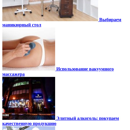
Выбираем
маникюрный стол
Использование вакуумного
массажера
Элитный алкоголь: покупаем
качественную продукцию