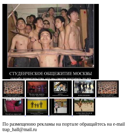
По размещению рекламы на портале обращайтесь на e-mail
trap_hall@mail.ru