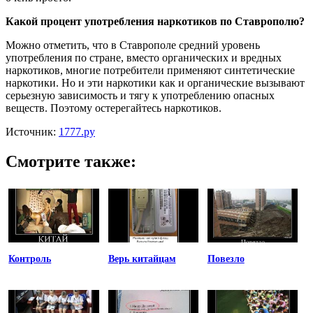
Какой процент употребления наркотиков по Ставрополю?
Можно отметить, что в Ставрополе средний уровень
употребления по стране, вместо органических и вредных
наркотиков, многие потребители применяют синтетические
наркотики. Но и эти наркотики как и органические вызывают
серьезную зависимость и тягу к употреблению опасных
веществ. Поэтому остерегайтесь наркотиков.
Источник:
1777.ру
Смотрите также:
Контроль
Верь китайцам
Повезло