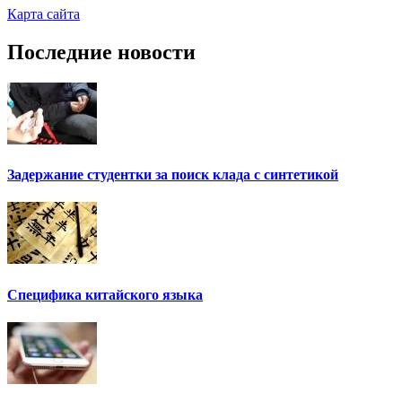
Карта сайта
Последние новости
Задержание студентки за поиск клада с синтетикой
Специфика китайского языка