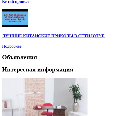
Китай прикол
ЛУЧШИЕ КИТАЙСКИЕ ПРИКОЛЫ В СЕТИ ЮТУБ
Подробнее ...
Объявления
Интересная информация