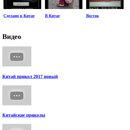
Сделано в Китае
В Китае
Восток
Видео
Китай прикол 2017 новый
Китайские приколы