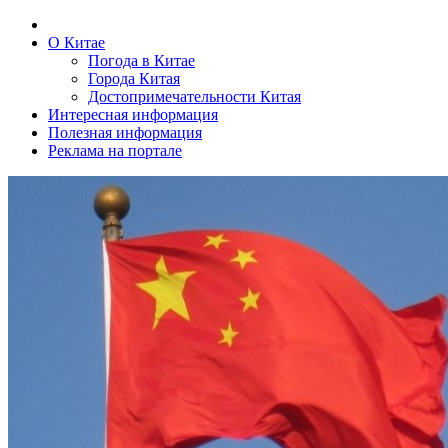
О Китае
Погода в Китае
Города Китая
Достопримечательности Китая
Интересная информация
Полезная информация
Реклама на портале