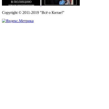
Copyright © 2011-2019 "Всё о Китае!"