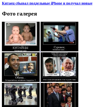
Китаец сбывал поддельные iPhone и получал новые
Фото галерея