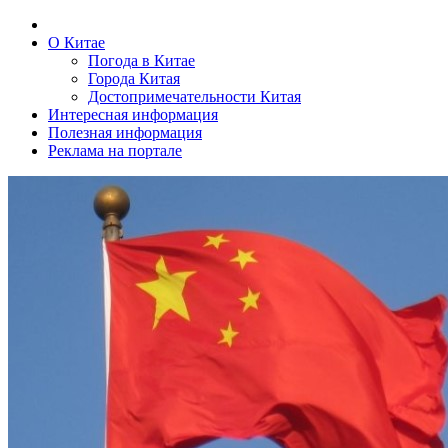
О Китае
Погода в Китае
Города Китая
Достопримечательности Китая
Интересная информация
Полезная информация
Реклама на портале