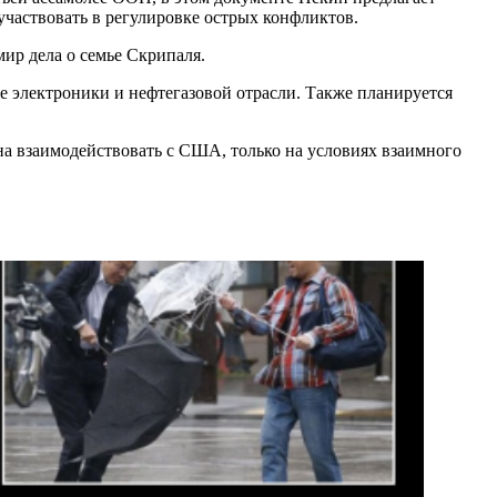
участвовать в регулировке острых конфликтов.
ир дела о семье Скрипаля.
е электроники и нефтегазовой отрасли. Также планируется
на взаимодействовать с США, только на условиях взаимного