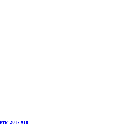
нты 2017 #18