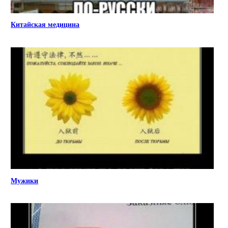
Китайская медицина
Мужики