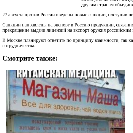
другим странам объедини
27 августа против России введены новые санкции, поступившие
Санкции направлены на экспорт в Россию продукции, связанно
прекращение выдачи лицензий на экспорт оружия российским
В Москве планируют ответить по принципу взаимности, так как
сотрудничества.
Смотрите также: