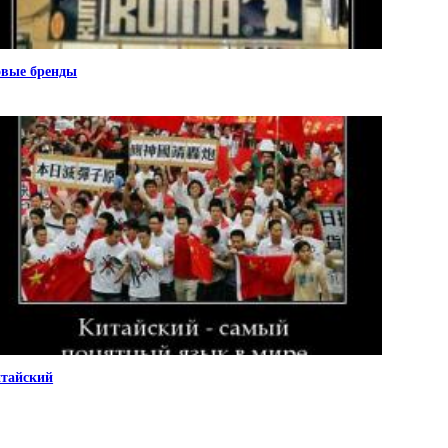
вые бренды
тайский