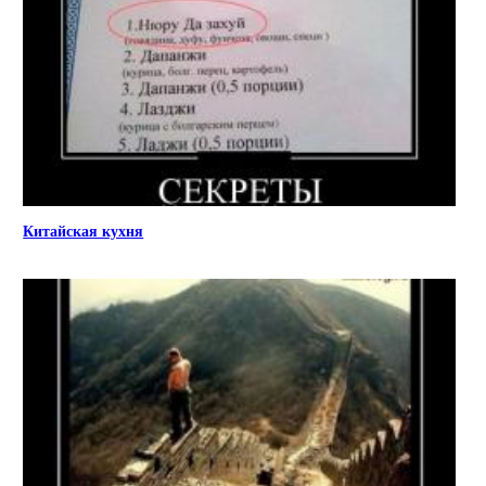
Китайская кухня