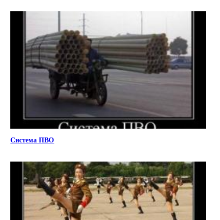
Система ПВО