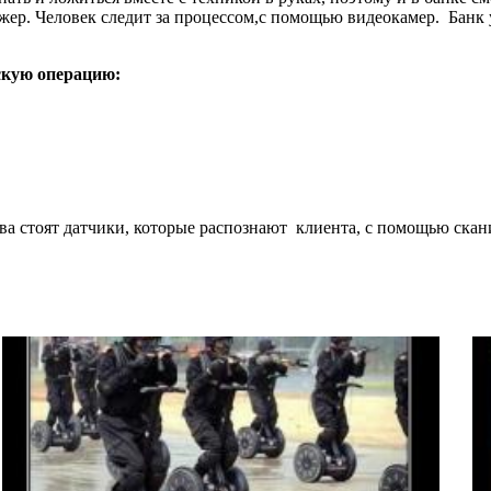
жер. Человек следит за процессом,с помощью видеокамер. Банк
скую операцию:
ва стоят датчики, которые распознают клиента, с помощью скан