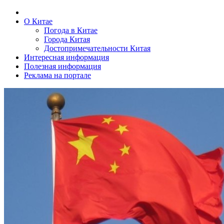
О Китае
Погода в Китае
Города Китая
Достопримечательности Китая
Интересная информация
Полезная информация
Реклама на портале