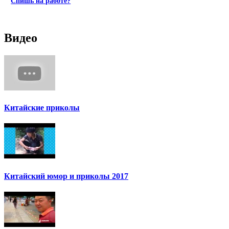
Спишь на работе?
Видео
Китайские приколы
Китайский юмор и приколы 2017