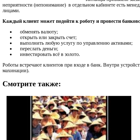
неприятности (непонимание) в отдельном кабинете есть менед
лицами.
Каждый клиент может подойти к роботу и провести банков
обменять валюту;
открыть или закрыть счет;
выполнить любую услугу по управлению активами;
переслать деньги;
инвестировать всё в золото.
Роботы встречают клиентов при входе в банк. Внутри устройст
махинации).
Смотрите также: