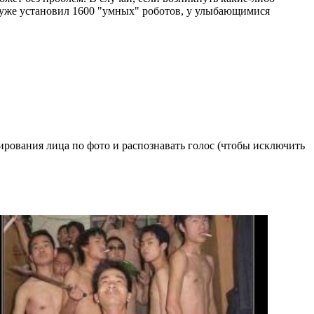
 уже установил 1600 "умных" роботов, у улыбающимися
ирования лица по фото и распознавать голос (чтобы исключить