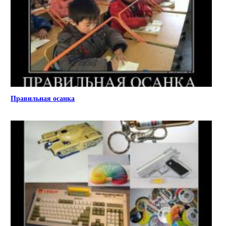
Правильная осанка