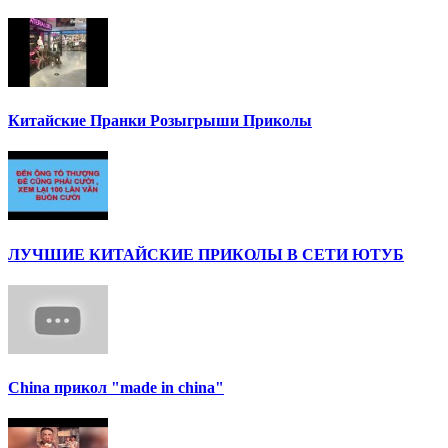
Китайские Пранки Розыгрыши Приколы
ЛУЧШИЕ КИТАЙСКИЕ ПРИКОЛЫ В СЕТИ ЮТУБ
China прикол "made in china"