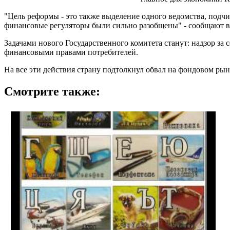
"Цель реформы - это также выделение одного ведомства, подчи
финансовые регуляторы были сильно разобщены" - сообщают в
Задачами нового Государственного комитета станут: надзор за 
финансовыми правами потребителей.
На все эти действия страну подтолкнул обвал на фондовом рын
Смотрите также: