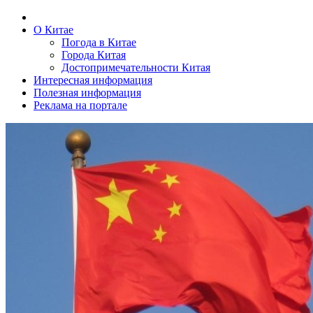
О Китае
Погода в Китае
Города Китая
Достопримечательности Китая
Интересная информация
Полезная информация
Реклама на портале