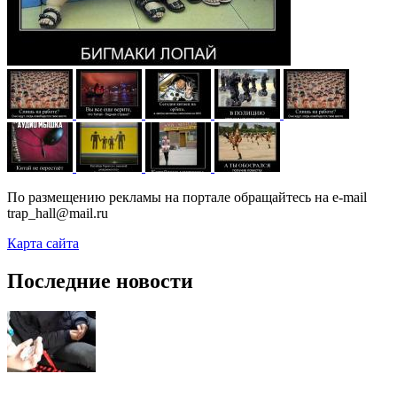
По размещению рекламы на портале обращайтесь на e-mail
trap_hall@mail.ru
Карта сайта
Последние новости