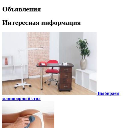
Объявления
Интересная информация
Выбираем
маникюрный стол