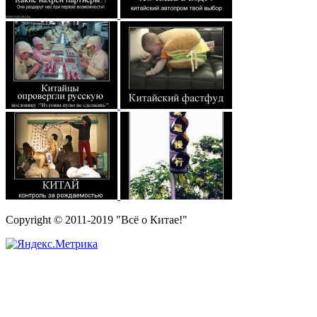
Copyright © 2011-2019 "Всё о Китае!"