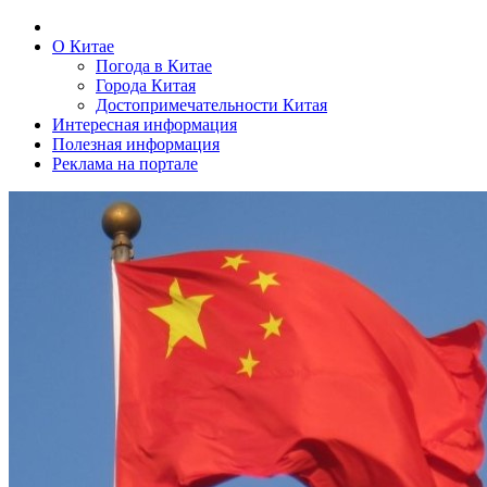
О Китае
Погода в Китае
Города Китая
Достопримечательности Китая
Интересная информация
Полезная информация
Реклама на портале