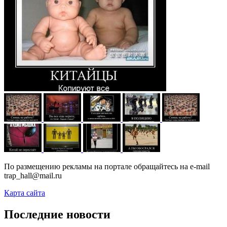
По размещению рекламы на портале обращайтесь на e-mail
trap_hall@mail.ru
Карта сайта
Последние новости