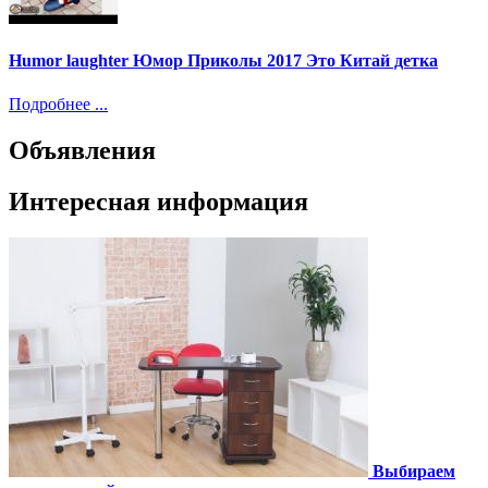
Humor laughter Юмор Приколы 2017 Это Китай детка
Подробнее ...
Объявления
Интересная информация
Выбираем