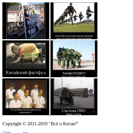
Copyright © 2011-2019 "Всё о Китае!"