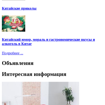
Китайские приколы
Китайский юмор, мораль и гастрономические вкусы и
алкоголь в Китае
Подробнее ...
Объявления
Интересная информация