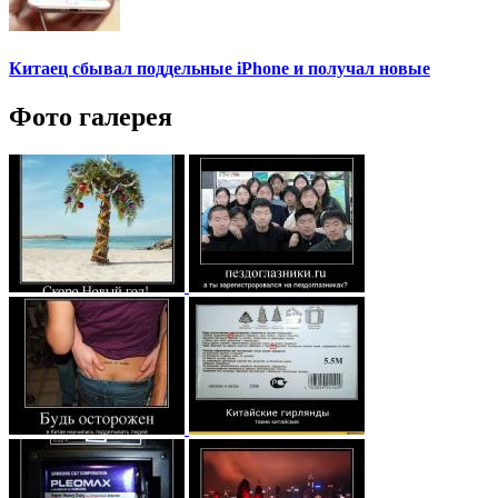
Китаец сбывал поддельные iPhone и получал новые
Фото галерея