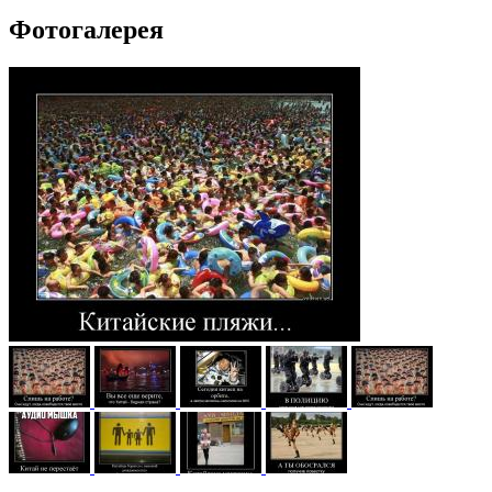
Фотогалерея