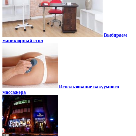
Выбираем
маникюрный стол
Использование вакуумного
массажера