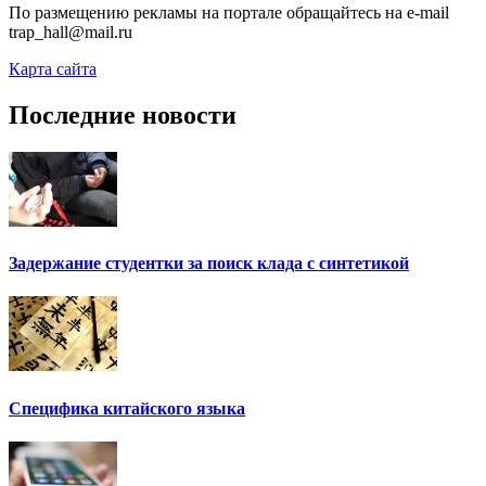
По размещению рекламы на портале обращайтесь на e-mail
trap_hall@mail.ru
Карта сайта
Последние новости
Задержание студентки за поиск клада с синтетикой
Специфика китайского языка