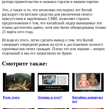
рупора правительства и называл горлом и языком партии.
Это, а также и то, что несколько последних лет Китай
расходует гигантские средства для увеличения своего
присутствия в зарубежных СМИ, позволяет строить
предположения о том, что китайский лидер вынашивал эти
планы достаточно давно, хотя они были обнародованы только
21 марта сего года.
Исходя из этого, легко сделать вывод о том, что Китай
совершает очередной рывок на пути к достижению полного
единомыслия своих граждан. Плохо это или хорошо – вопрос
отдельный и мы его затрагивать не будем.
Смотрите также:
Ради этого
Хочешь в езду?
Китайцы копируют
все