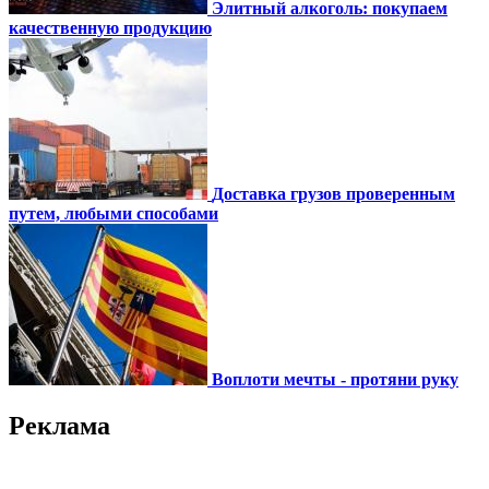
Элитный алкоголь: покупаем
качественную продукцию
Доставка грузов проверенным
путем, любыми способами
Воплоти мечты - протяни руку
Реклама