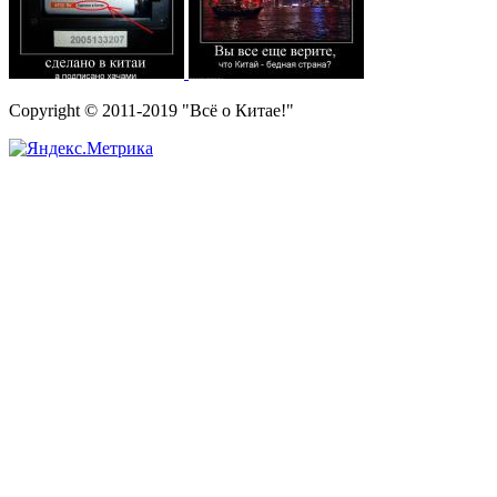
Copyright © 2011-2019 "Всё о Китае!"