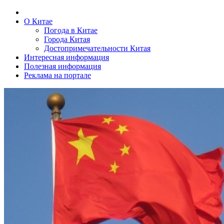
О Китае
Погода в Китае
Города Китая
Достопримечательности Китая
Интересная информация
Полезная информация
Реклама на портале