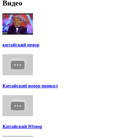
Видео
китайский юмор
Китайский юмор прикол
Китайский Юмор