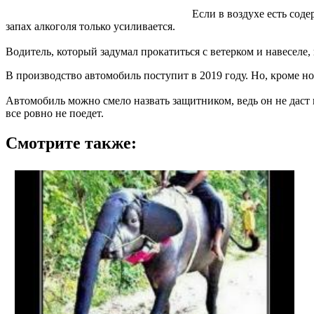
Если в воздухе есть сод
запах алкоголя только усиливается.
Водитель, который задумал прокатиться с ветерком и навеселе
В производство автомобиль поступит в 2019 году. Но, кроме но
Автомобиль можно смело назвать защитником, ведь он не даст
все ровно не поедет.
Смотрите также: