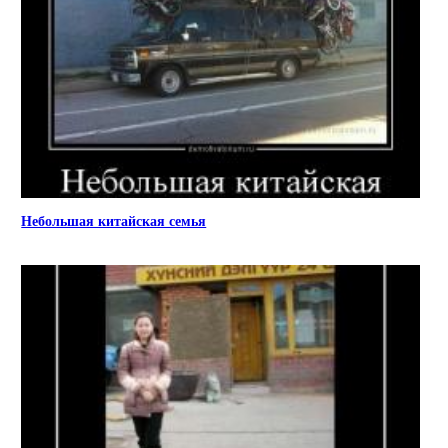
Небольшая китайская семья