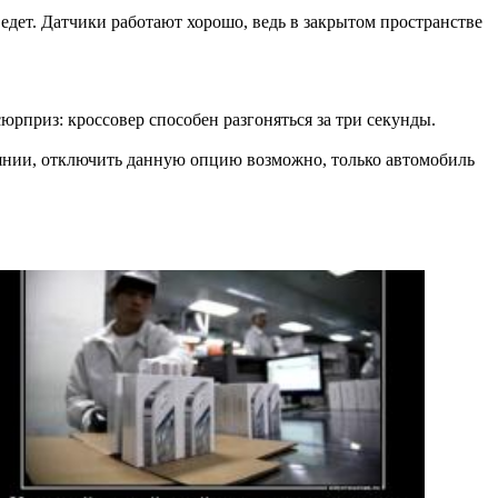
 едет. Датчики работают хорошо, ведь в закрытом пространстве
юрприз: кроссовер способен разгоняться за три секунды.
оянии, отключить данную опцию возможно, только автомобиль