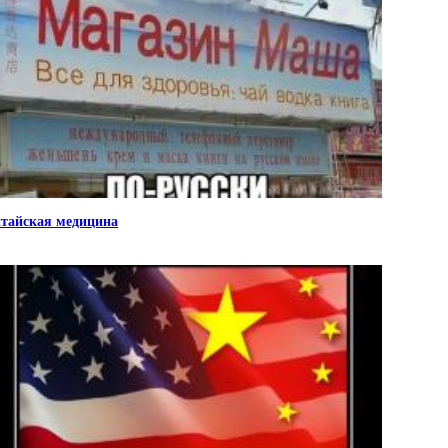
тайская медицина