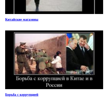
Китайские магазины
Борьба с коррупцией