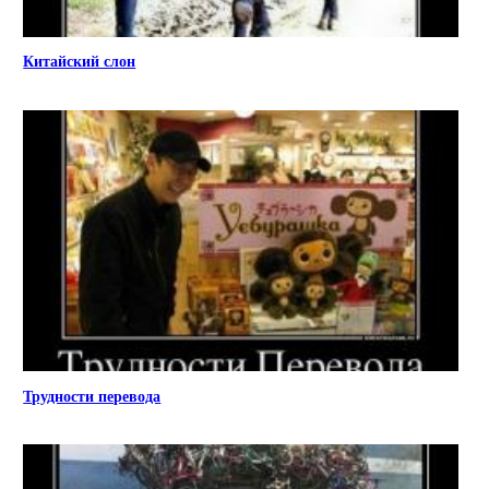
Китайский слон
Трудности перевода