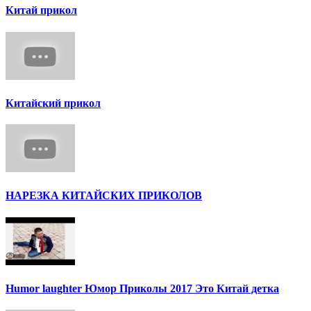
Китай прикол
Китайский прикол
НАРЕЗКА КИТАЙСКИХ ПРИКОЛОВ
Humor laughter Юмор Приколы 2017 Это Китай детка