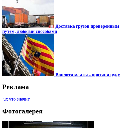
Доставка грузов проверенным
путем, любыми способами
Воплоти мечты - протяни руку
Реклама
ux что значит
Фотогалерея