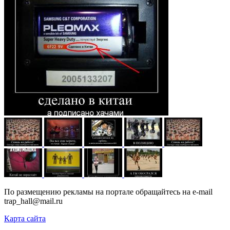
По размещению рекламы на портале обращайтесь на e-mail
trap_hall@mail.ru
Карта сайта