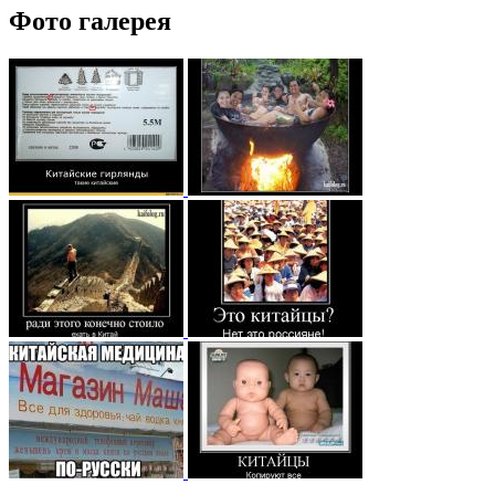
Фото галерея