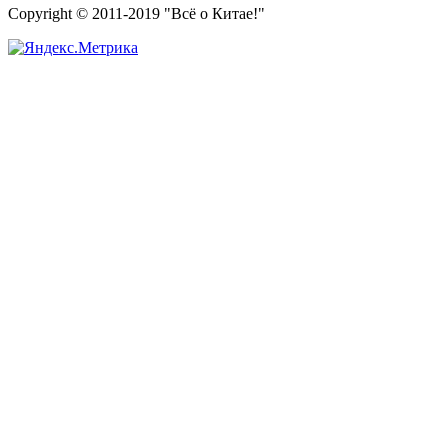
Copyright © 2011-2019 "Всё о Китае!"