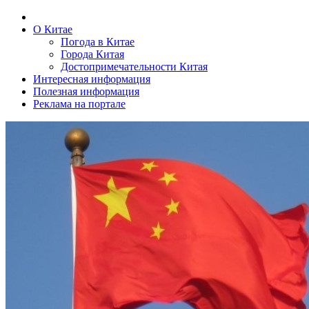
О Китае
Погода в Китае
Города Китая
Достопримечательности Китая
Интересная информация
Полезная информация
Реклама на портале