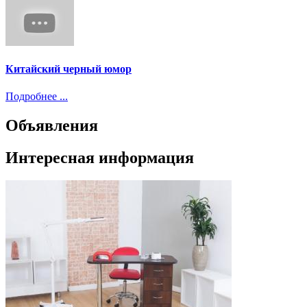
Китайский черный юмор
Подробнее ...
Объявления
Интересная информация