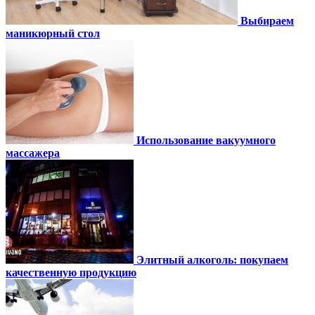
Выбираем
маникюрный стол
Использование вакуумного
массажера
Элитный алкоголь: покупаем
качественную продукцию