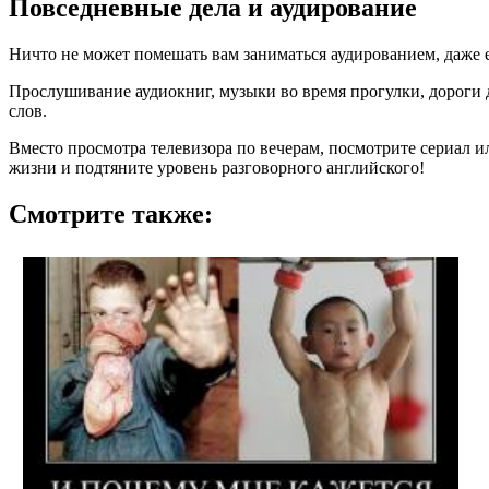
Повседневные дела и аудирование
Ничто не может помешать вам заниматься аудированием, даже ес
Прослушивание аудиокниг, музыки во время прогулки, дороги до
слов.
Вместо просмотра телевизора по вечерам, посмотрите сериал и
жизни и подтяните уровень разговорного английского!
Смотрите также: