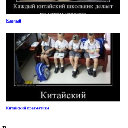
Каждый
Китайский прагматизм