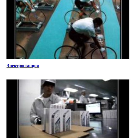
Электростанция