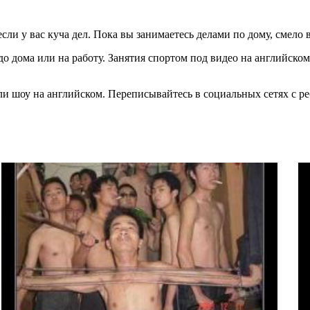
ли у вас куча дел. Пока вы занимаетесь делами по дому, смело 
 дома или на работу. Занятия спортом под видео на английском 
ли шоу на английском. Переписывайтесь в социальных сетях с р