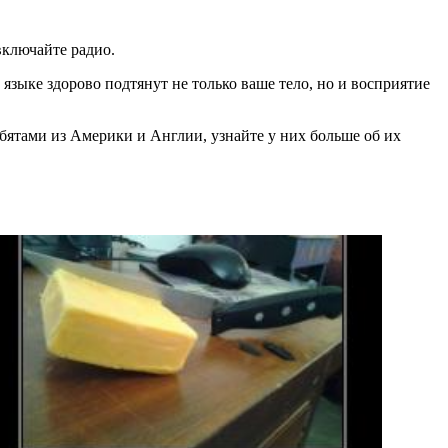
включайте радио.
языке здорово подтянут не только ваше тело, но и восприятие
ебятами из Америки и Англии, узнайте у них больше об их