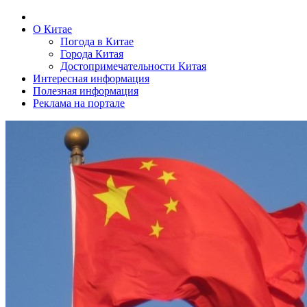
О Китае
Погода в Китае
Города Китая
Достопримечательности Китая
Интересная информация
Полезная информация
Реклама на портале