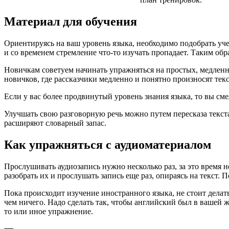
Материал для обучения
Ориентируясь на ваш уровень языка, необходимо подобрать учеб
и со временем стремление что-то изучать пропадает. Таким обр
Новичкам советуем начинать упражняться на простых, медленн
новичков, где рассказчики медленно и понятно произносят текс
Если у вас более продвинутый уровень знания языка, то вы см
Улучшать свою разговорную речь можно путем пересказа текс
расширяют словарный запас.
Как упражняться с аудиоматериалом
Прослушивать аудиозапись нужно несколько раз, за это время н
разобрать их и прослушать запись еще раз, опираясь на текст. 
Пока происходит изучение иностранного языка, не стоит делать
чем ничего. Надо сделать так, чтобы английский был в вашей ж
то или иное упражнение.