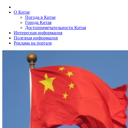
О Китае
Погода в Китае
Города Китая
Достопримечательности Китая
Интересная информация
Полезная информация
Реклама на портале