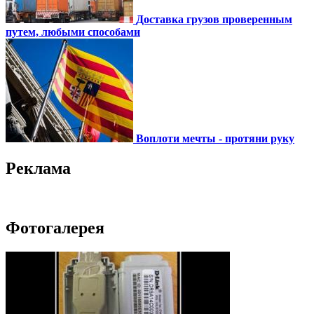
Доставка грузов проверенным
путем, любыми способами
Воплоти мечты - протяни руку
Реклама
Фотогалерея