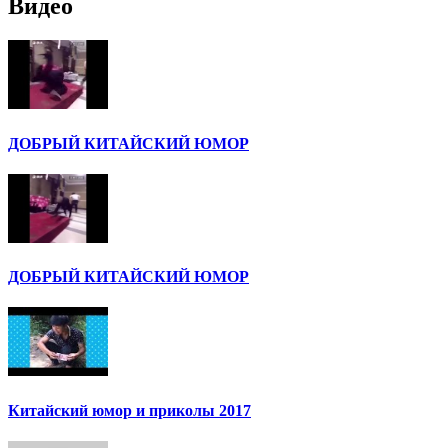
Видео
ДОБРЫЙ КИТАЙСКИЙ ЮМОР
ДОБРЫЙ КИТАЙСКИЙ ЮМОР
Китайский юмор и приколы 2017