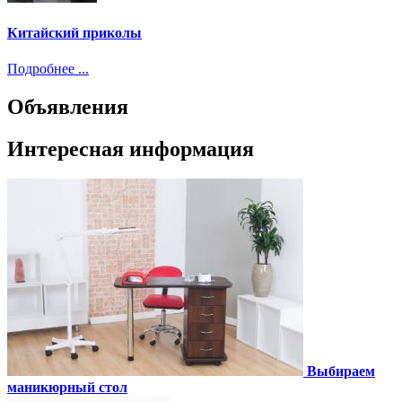
Китайский приколы
Подробнее ...
Объявления
Интересная информация
Выбираем
маникюрный стол