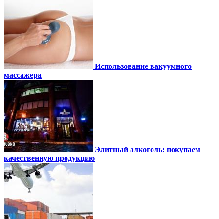
Использование вакуумного
массажера
Элитный алкоголь: покупаем
качественную продукцию