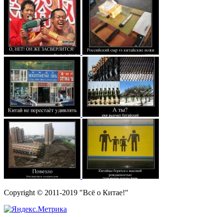
Copyright © 2011-2019 "Всё о Китае!"