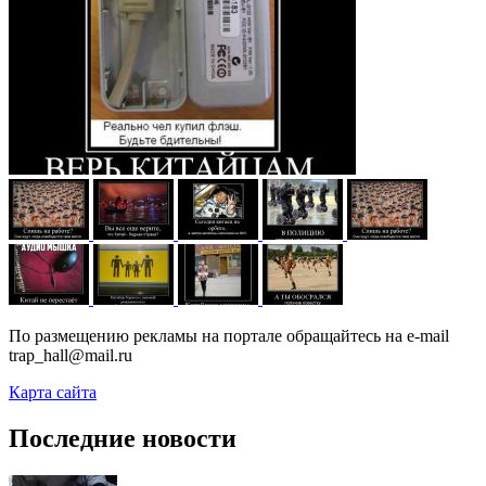
По размещению рекламы на портале обращайтесь на e-mail
trap_hall@mail.ru
Карта сайта
Последние новости