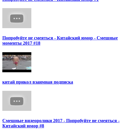
Попробуйте не смеяться - Китайский юмор - Смешные
моменты 2017 #18
китай прикол взаимная подписка
Смешные видеоролики 2017 - Попробуйте не смеяться -
Китайский юмор #8