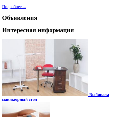
Подробнее ...
Объявления
Интересная информация
Выбираем
маникюрный стол