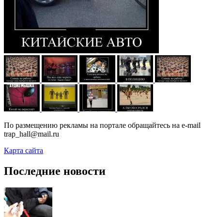
По размещению рекламы на портале обращайтесь на e-mail
trap_hall@mail.ru
Карта сайта
Последние новости