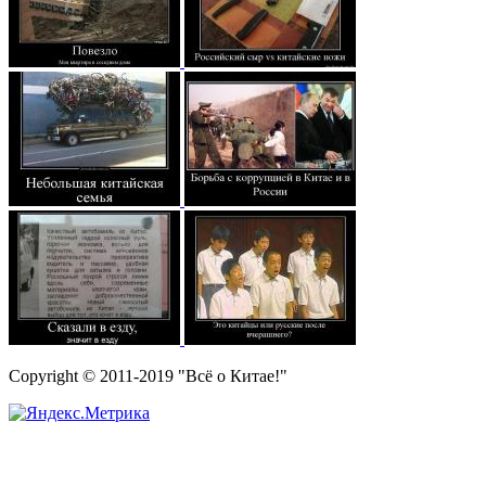
Copyright © 2011-2019 "Всё о Китае!"