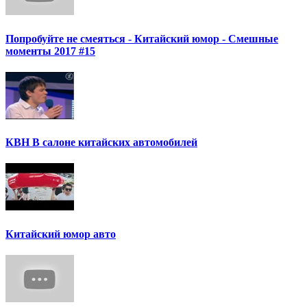
Попробуйте не смеяться - Китайский юмор - Смешные
моменты 2017 #15
КВН В салоне китайских автомобилей
Китайский юмор авто