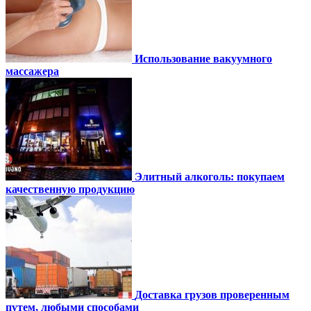
Использование вакуумного
массажера
Элитный алкоголь: покупаем
качественную продукцию
Доставка грузов проверенным
путем, любыми способами