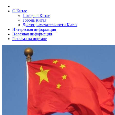
О Китае
Погода в Китае
Города Китая
Достопримечательности Китая
Интересная информация
Полезная информация
Реклама на портале