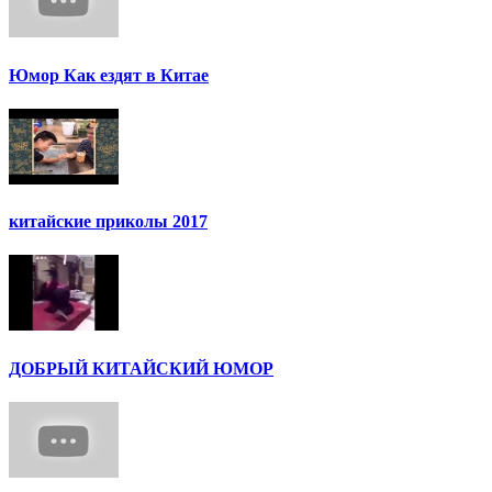
Юмор Как ездят в Китае
китайские приколы 2017
ДОБРЫЙ КИТАЙСКИЙ ЮМОР