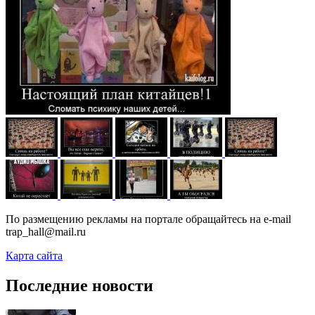
По размещению рекламы на портале обращайтесь на e-mail
trap_hall@mail.ru
Карта сайта
Последние новости