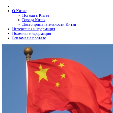
О Китае
Погода в Китае
Города Китая
Достопримечательности Китая
Интересная информация
Полезная информация
Реклама на портале