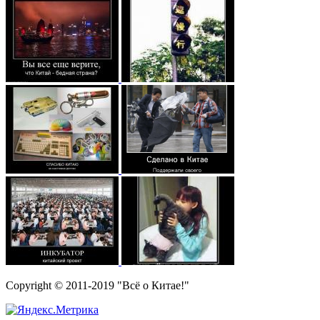
Copyright © 2011-2019 "Всё о Китае!"