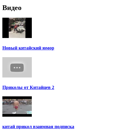
Видео
Новый китайский юмор
Приколы от Китайцев 2
китай прикол взаимная подписка