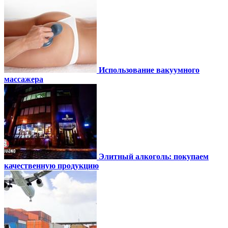
Использование вакуумного
массажера
Элитный алкоголь: покупаем
качественную продукцию