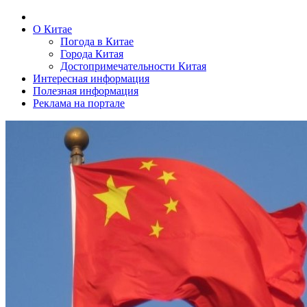
О Китае
Погода в Китае
Города Китая
Достопримечательности Китая
Интересная информация
Полезная информация
Реклама на портале