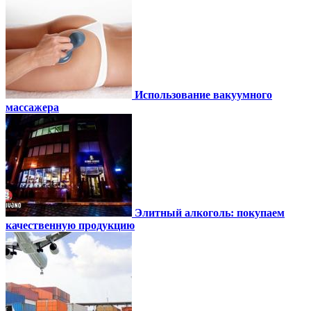
Использование вакуумного
массажера
Элитный алкоголь: покупаем
качественную продукцию