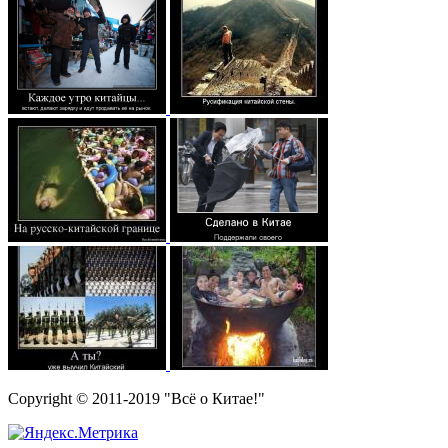
Copyright © 2011-2019 "Всё о Китае!"