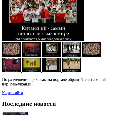
По размещению рекламы на портале обращайтесь на e-mail
trap_hall@mail.ru
Карта сайта
Последние новости