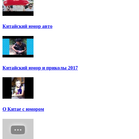
Китайский юмор авто
Китайский юмор и приколы 2017
О Китае с юмором