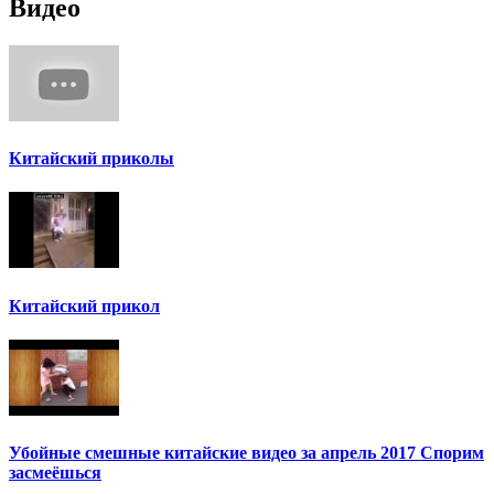
Видео
Китайский приколы
Китайский прикол
Убойные смешные китайские видео за апрель 2017 Спорим
засмеёшься